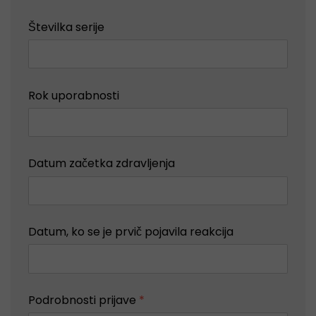
Številka serije
Rok uporabnosti
Datum začetka zdravljenja
Datum, ko se je prvič pojavila reakcija
Podrobnosti prijave
*