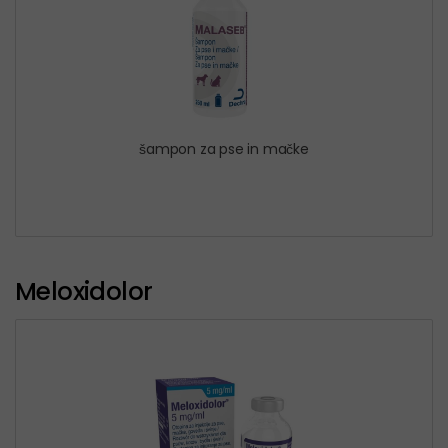
šampon za pse in mačke
Meloxidolor