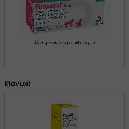
40 mg tablete za mačke in pse
Klavuxil