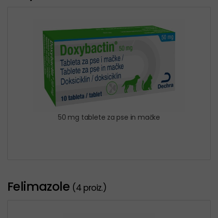
50 mg tablete za pse in mačke
Felimazole
(4 proiz.)