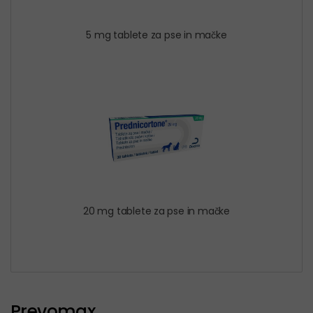
5 mg tablete za pse in mačke
20 mg tablete za pse in mačke
Prevomax