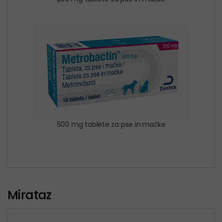
500 mg tablete za pse in mačke
Mirataz